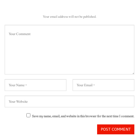
Your email address will not be published.
Save my name, email, and website in this browser for the next time I comment.