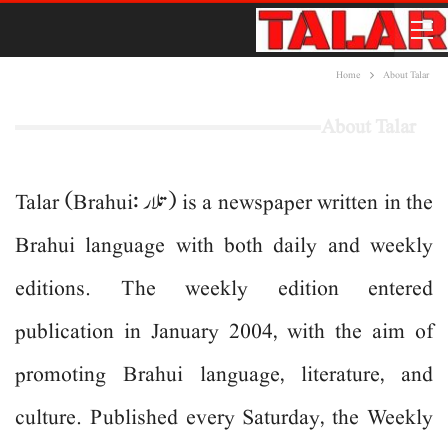
Home
About Talar
About Talar
Talar (Brahui: تلار‎) is a newspaper written in the
Brahui language with both daily and weekly
editions. The weekly edition entered
publication in January 2004, with the aim of
promoting Brahui language, literature, and
culture. Published every Saturday, the Weekly