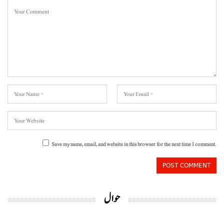
Save my name, email, and website in this browser for the next time I comment.
حوال