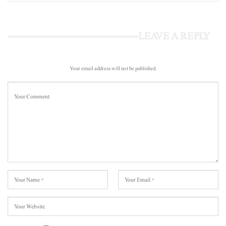
LEAVE A REPLY
Your email address will not be published.