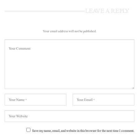
LEAVE A REPLY
Your email address will not be published.
Save my name, email, and website in this browser for the next time I comment.