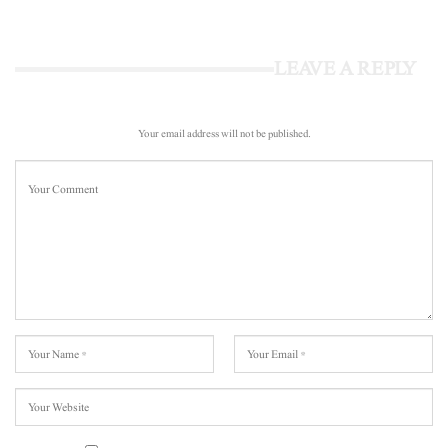
LEAVE A REPLY
Your email address will not be published.