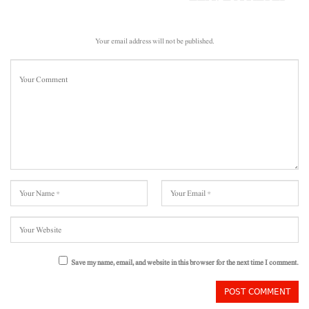
Your email address will not be published.
Save my name, email, and website in this browser for the next time I comment.