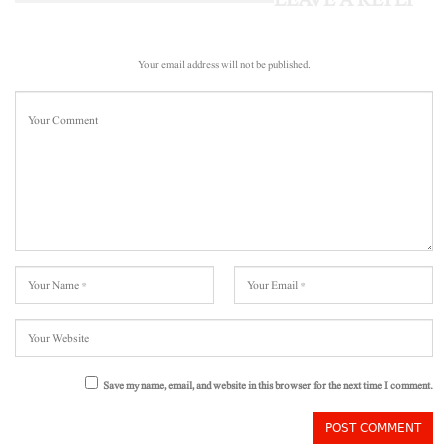
LEAVE A REPLY
Your email address will not be published.
Save my name, email, and website in this browser for the next time I comment.