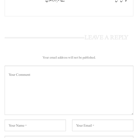
فائنل مس
تفنگے، سردار یعقوب
LEAVE A REPLY
Your email address will not be published.