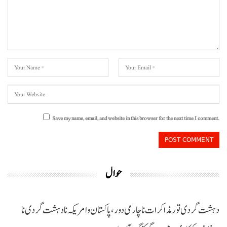
Save my name, email, and website in this browser for the next time I comment.
حوال
دہشت گردی تور مذاکرات نا چارمی دور،پاکستان و امریکہ نا دہشت گردی نا