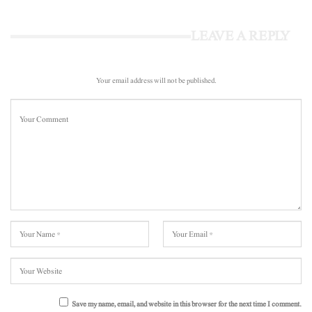
LEAVE A REPLY
Your email address will not be published.
Save my name, email, and website in this browser for the next time I comment.