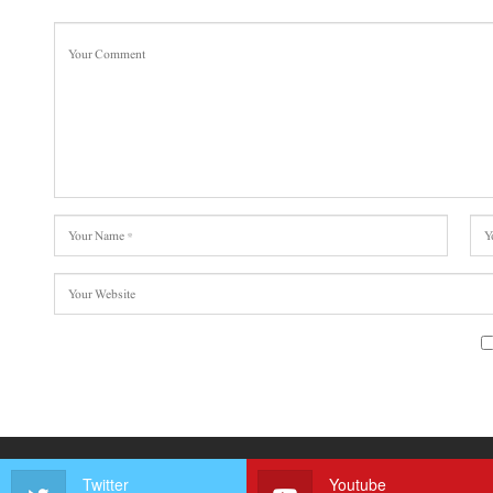
Twitter
Youtube