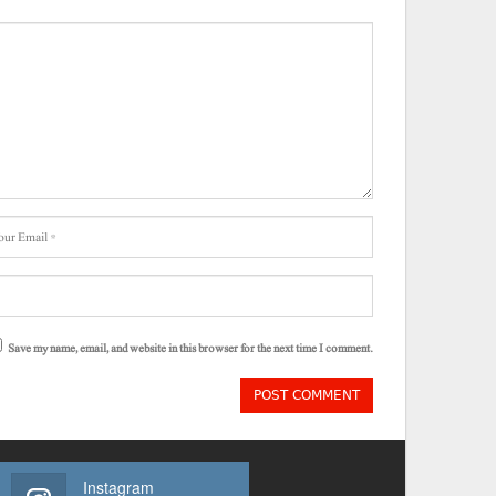
Save my name, email, and website in this browser for the next time I comment.
Instagram