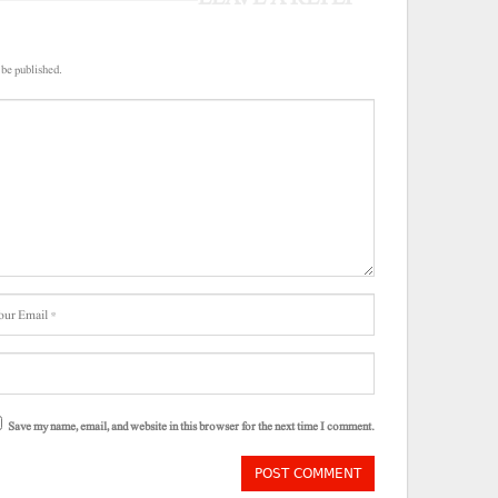
 be published.
Save my name, email, and website in this browser for the next time I comment.