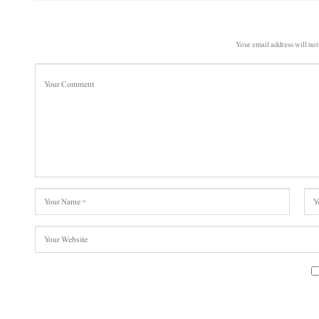
Your email address will not