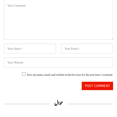
Save my name, email, and website in this browser for the next time I comment.
حوال