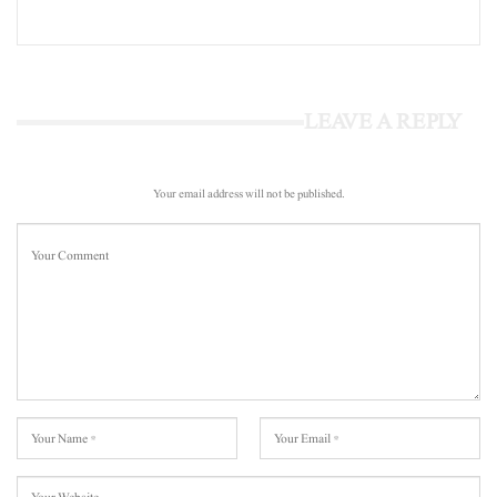
LEAVE A REPLY
Your email address will not be published.