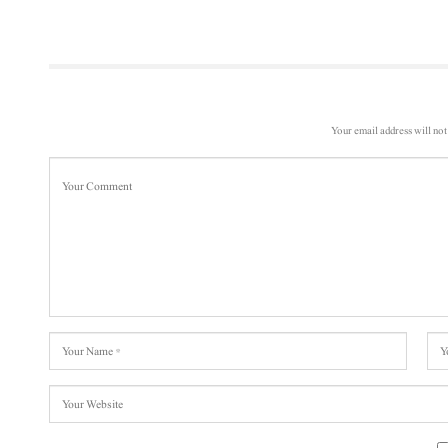
Your email address will not