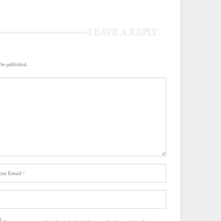
LEAVE A REPLY
 be published.