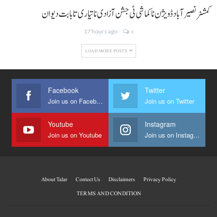
کمشنر نصیر آباد ڈویژن نا کماشی ٹی جشن آزادی نا تیاری تا بابت دیوان
17 hours ago
0
LOAD MORE POSTS
Facebook
Twitter
Join us on Facebook
Join us on Twitter
Youtube
Instagram
Join us on Youtube
Join us on Instagram
About Talar
Contect Us
Disclaimers
Privacy Policy
TERMS AND CONDITION