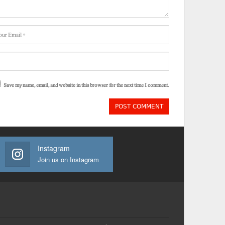
Save my name, email, and website in this browser for the next time I comment.
Instagram
Join us on Instagram