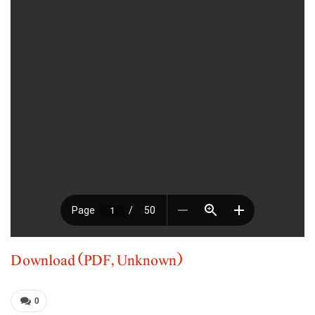
Download (PDF, Unknown)
0