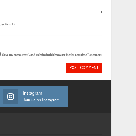
Save my name, email, and website in this browser for the next time I comment.
Instagram
Join us on Instagram