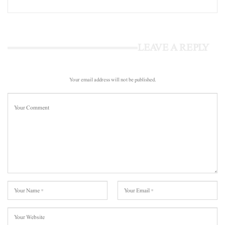
LEAVE A REPLY
Your email address will not be published.