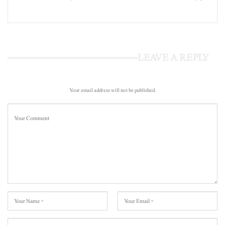
LEAVE A REPLY
Your email address will not be published.