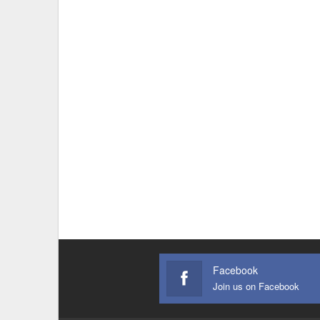
Facebook
Join us on Facebook