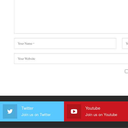
Twitter
Youtube
Join us on Twitter
Join us on Youtube