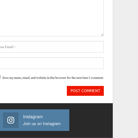
Save my name, email, and website in this browser for the next time I comment.
Instagram
Join us on Instagram