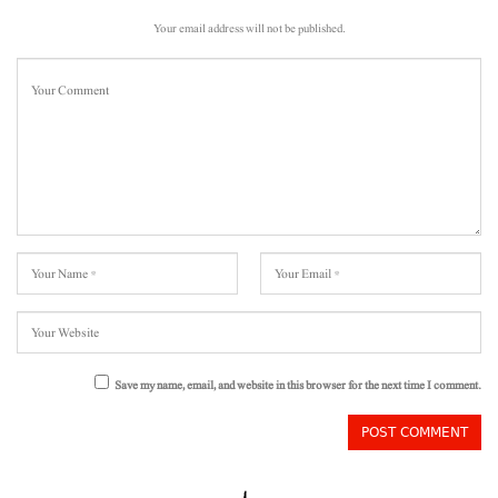
Your email address will not be published.
Save my name, email, and website in this browser for the next time I comment.