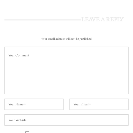
LEAVE A REPLY
Your email address will not be published.