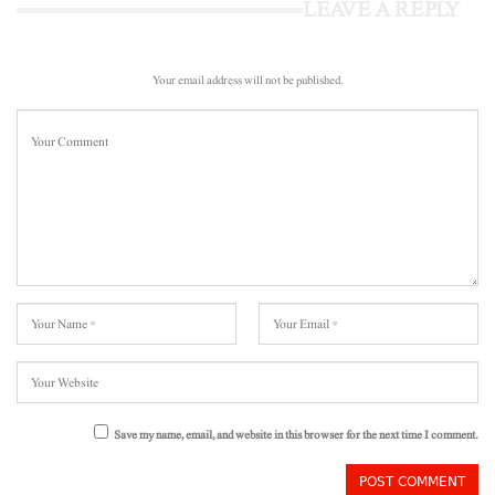
LEAVE A REPLY
Your email address will not be published.
Save my name, email, and website in this browser for the next time I comment.