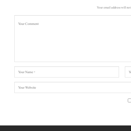
Your email address will not