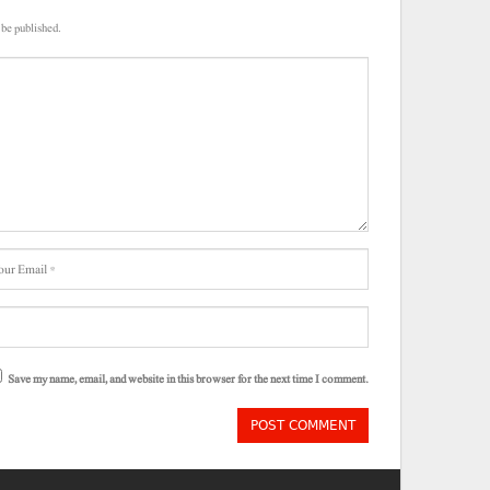
 be published.
Save my name, email, and website in this browser for the next time I comment.