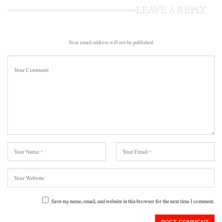
LEAVE A REPLY
Your email address will not be published.
Save my name, email, and website in this browser for the next time I comment.