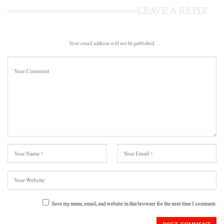
LEAVE A REPLY
Your email address will not be published.
Save my name, email, and website in this browser for the next time I comment.