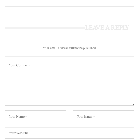
LEAVE A REPLY
Your email address will not be published.