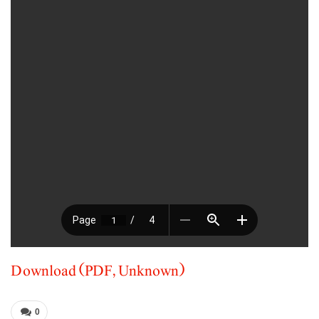
Download (PDF, Unknown)
0