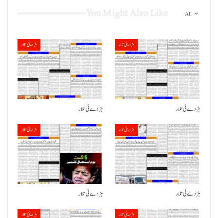
You Might Also Like
All
ہڑدیئی تلار
ہڑدیئی تلار
ہڑدے ئی تلار
ہڑدے ئی تلار
ہڑدیئی تلار
ہڑدیئی تلار
ہڑدے ئی تلار
ہڑدے ئی تلار
ہڑدیئی تلار
ہڑدیئی تلار