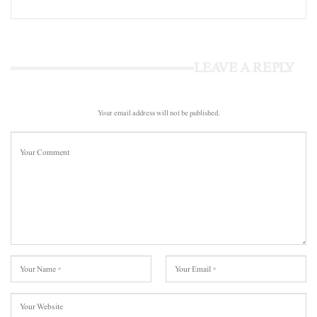
LEAVE A REPLY
Your email address will not be published.