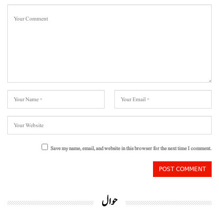
Save my name, email, and website in this browser for the next time I comment.
حوال