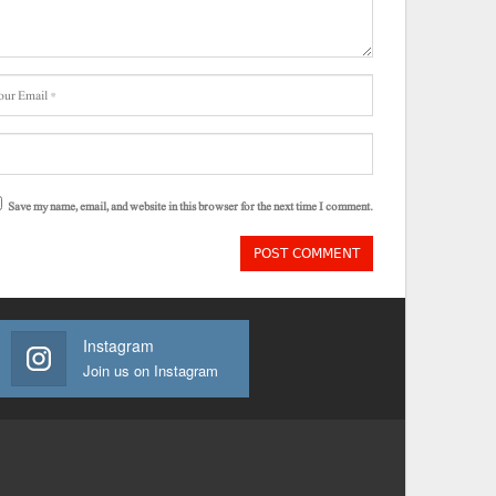
Save my name, email, and website in this browser for the next time I comment.
Instagram
Join us on Instagram