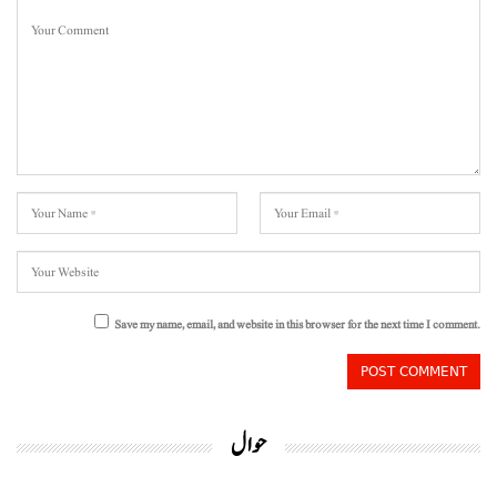
Save my name, email, and website in this browser for the next time I comment.
حوال