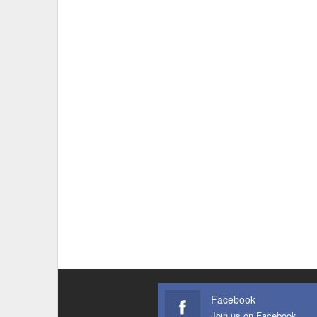
Facebook
Join us on Facebook