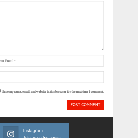
Save my name, email, and website in this browser for the next time I comment.
Instagram
Join us on Instagram