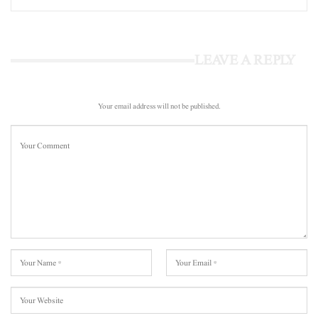
LEAVE A REPLY
Your email address will not be published.