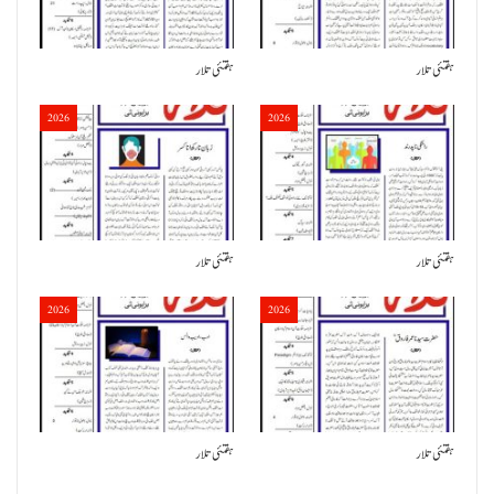
ہفتئی تلار
ہفتئی تلار
2026
2026
ہفتئی تلار
ہفتئی تلار
2026
2026
ہفتئی تلار
ہفتئی تلار