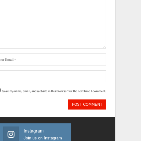
Save my name, email, and website in this browser for the next time I comment.
Instagram
Join us on Instagram