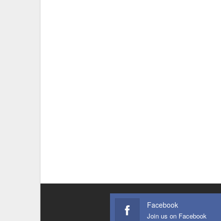
Facebook
Join us on Facebook