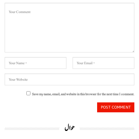
Save my name, email, and website in this browser for the next time I comment.
حوال