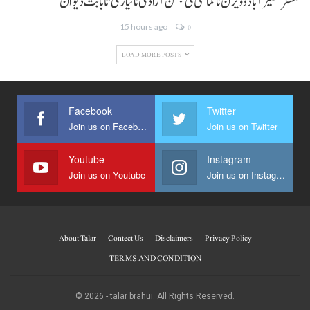
کمشنر نصیر آباد ڈویژن نا کماشی ٹی جشن آزادی نا تیاری تا بابت دیوان
15 hours ago
0
LOAD MORE POSTS
Facebook
Twitter
Join us on Facebook
Join us on Twitter
Youtube
Instagram
Join us on Youtube
Join us on Instagram
About Talar
Contect Us
Disclaimers
Privacy Policy
TERMS AND CONDITION
© 2026 - talar brahui. All Rights Reserved.