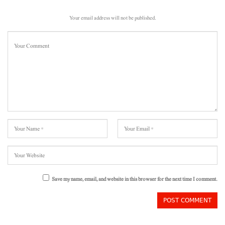
Your email address will not be published.
Save my name, email, and website in this browser for the next time I comment.