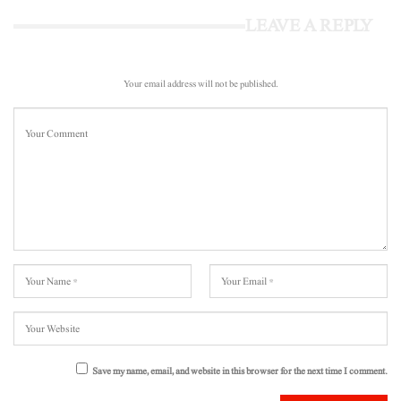
LEAVE A REPLY
Your email address will not be published.
Save my name, email, and website in this browser for the next time I comment.