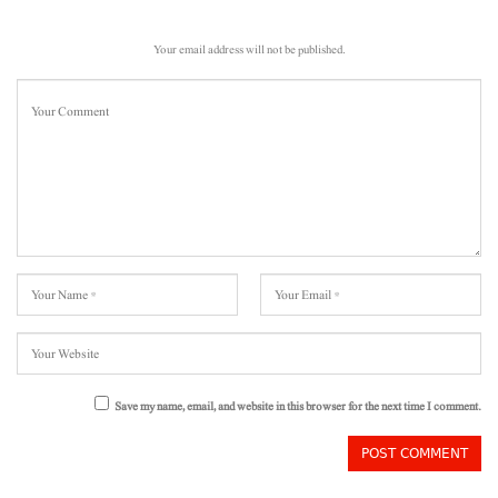
Your email address will not be published.
Save my name, email, and website in this browser for the next time I comment.