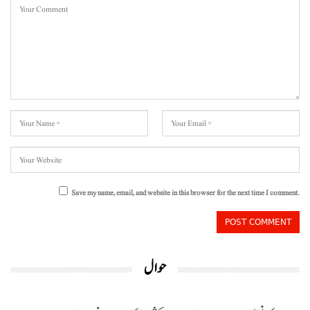
Save my name, email, and website in this browser for the next time I comment.
حوال