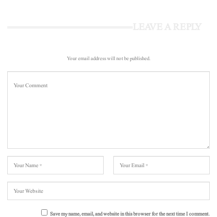
LEAVE A REPLY
Your email address will not be published.
Save my name, email, and website in this browser for the next time I comment.