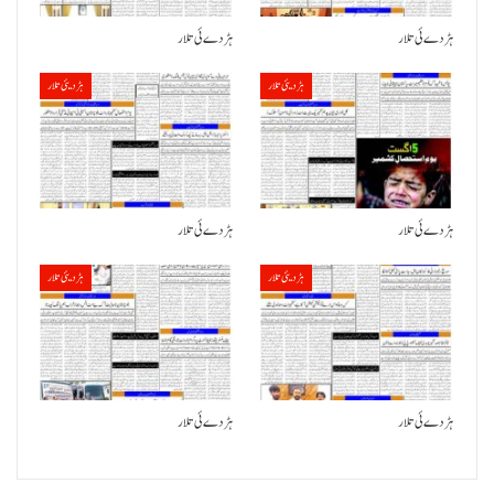
ہڑدے ئی تلار
ہڑدے ئی تلار
ہڑدیئی تلار
ہڑدیئی تلار
ہڑدے ئی تلار
ہڑدے ئی تلار
ہڑدیئی تلار
ہڑدیئی تلار
ہڑدے ئی تلار
ہڑدے ئی تلار