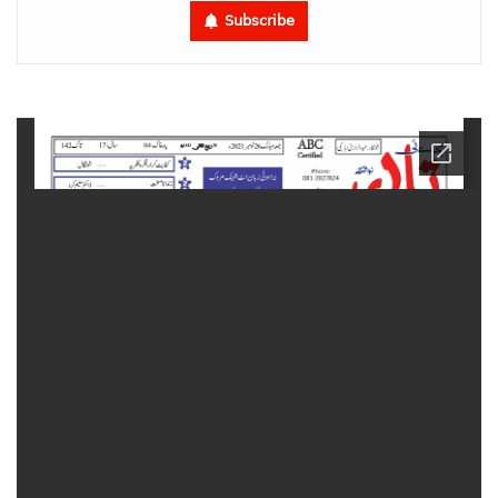
Subscribe