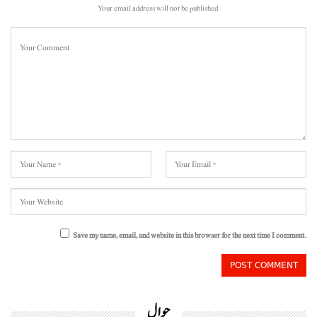
Your email address will not be published.
Save my name, email, and website in this browser for the next time I comment.
حوال