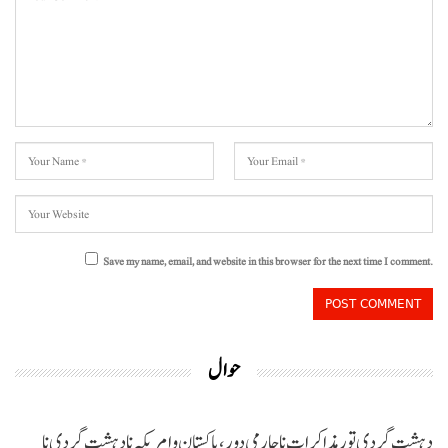
Save my name, email, and website in this browser for the next time I comment.
حوال
دہشت گردی تور مذاکرات نا چارمی دور،پاکستان و امریکہ نا دہشت گردی نا