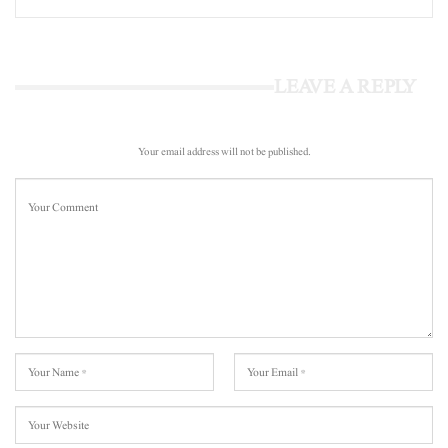
LEAVE A REPLY
Your email address will not be published.