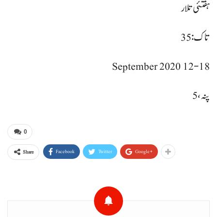
ہفتئی تلار
تاک: 35
12-18 September 2020
پنہ، 5
0
Facebook
Twitter
Google+
Share