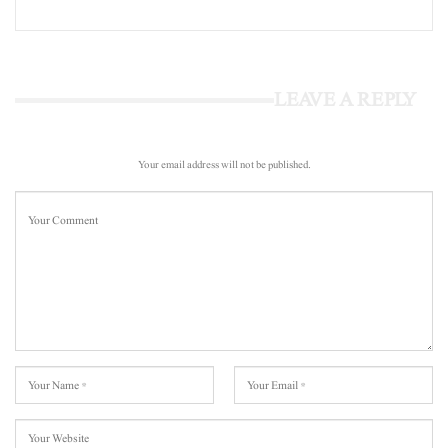
LEAVE A REPLY
Your email address will not be published.