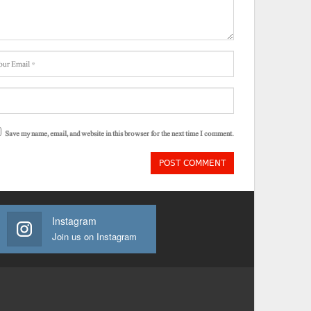
Save my name, email, and website in this browser for the next time I comment.
Instagram
Join us on Instagram